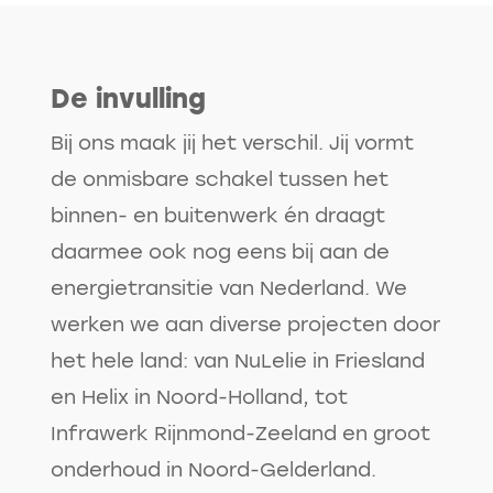
De invulling
Bij ons maak jij het verschil. Jij vormt
de onmisbare schakel tussen het
binnen- en buitenwerk én draagt
daarmee ook nog eens bij aan de
energietransitie van Nederland. We
werken we aan diverse projecten door
het hele land: van NuLelie in Friesland
en Helix in Noord-Holland, tot
Infrawerk Rijnmond-Zeeland en groot
onderhoud in Noord-Gelderland.