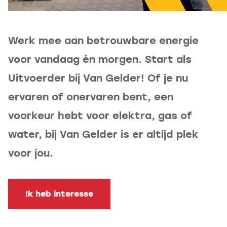
Werk mee aan betrouwbare energie
voor vandaag én morgen. Start als
Uitvoerder bij Van Gelder! Of je nu
ervaren of onervaren bent, een
voorkeur hebt voor elektra, gas of
water, bij Van Gelder is er altijd plek
voor jou.
Ik heb interesse