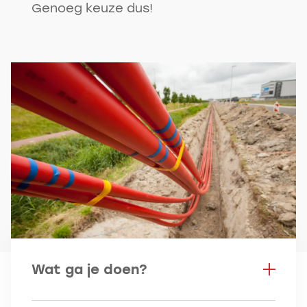
Genoeg keuze dus!
Wat ga je doen?