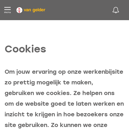
Cookies
Om jouw ervaring op onze werkenbijsite
zo prettig mogelijk te maken,
gebruiken we cookies. Ze helpen ons
om de website goed te laten werken en
inzicht te krijgen in hoe bezoekers onze
site gebruiken. Zo kunnen we onze