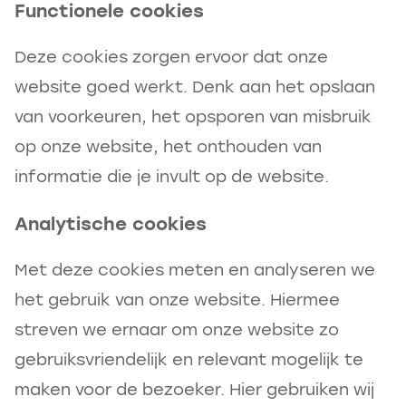
Functionele cookies
Deze cookies zorgen ervoor dat onze
website goed werkt. Denk aan het opslaan
van voorkeuren, het opsporen van misbruik
op onze website, het onthouden van
informatie die je invult op de website.
Analytische cookies
Met deze cookies meten en analyseren we
het gebruik van onze website. Hiermee
streven we ernaar om onze website zo
gebruiksvriendelijk en relevant mogelijk te
maken voor de bezoeker. Hier gebruiken wij