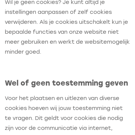
Wil je geen cookies? Je kunt altijd je
instellingen aanpassen of zelf cookies
verwijderen. Als je cookies uitschakelt kun je
bepaalde functies van onze website niet
meer gebruiken en werkt de websitemogelijk
minder goed.
Wel of geen toestemming geven
Voor het plaatsen en uitlezen van diverse
cookies hoeven wij jouw toestemming niet
te vragen. Dit geldt voor cookies die nodig
zijn voor de communicatie via internet,