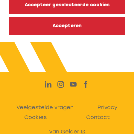
Accepteer geselecteerde cookies
Accepteren
Veelgestelde vragen
Privacy
Cookies
Contact
Van Gelder