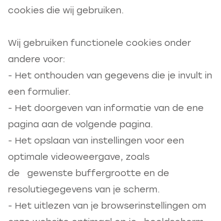
cookies die wij gebruiken.
Wij gebruiken functionele cookies onder
andere voor:‍
- Het onthouden van gegevens die je invult in
een formulier.
- Het doorgeven van informatie van de ene
pagina aan de volgende pagina.
- Het opslaan van instellingen voor een
optimale videoweergave, zoals
de gewenste buffergrootte en de
resolutiegegevens van je scherm.
- Het uitlezen van je browserinstellingen om