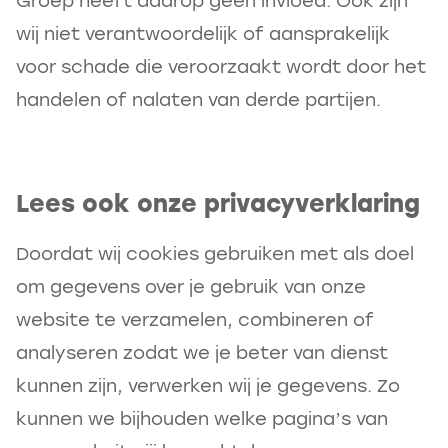
Groep heeft daarop geen invloed. Ook zijn
wij niet verantwoordelijk of aansprakelijk
voor schade die veroorzaakt wordt door het
handelen of nalaten van derde partijen.
Lees ook onze privacyverklaring
Doordat wij cookies gebruiken met als doel
om gegevens over je gebruik van onze
website te verzamelen, combineren of
analyseren zodat we je beter van dienst
kunnen zijn, verwerken wij je gegevens. Zo
kunnen we bijhouden welke pagina’s van