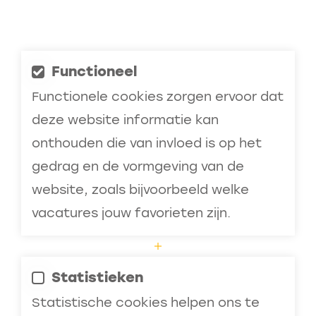
Functioneel
Functionele cookies zorgen ervoor dat
deze website informatie kan
onthouden die van invloed is op het
gedrag en de vormgeving van de
website, zoals bijvoorbeeld welke
vacatures jouw favorieten zijn.
Statistieken
Statistische cookies helpen ons te