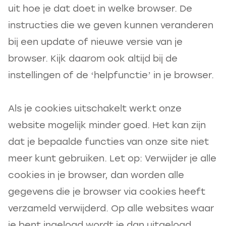
uit hoe je dat doet in welke browser. De
instructies die we geven kunnen veranderen
bij een update of nieuwe versie van je
browser. Kijk daarom ook altijd bij de
instellingen of de ‘helpfunctie’ in je browser.
Als je cookies uitschakelt werkt onze
website mogelijk minder goed. Het kan zijn
dat je bepaalde functies van onze site niet
meer kunt gebruiken. Let op: Verwijder je alle
cookies in je browser, dan worden alle
gegevens die je browser via cookies heeft
verzameld verwijderd. Op alle websites waar
je bent ingelogd wordt je dan uitgelogd.