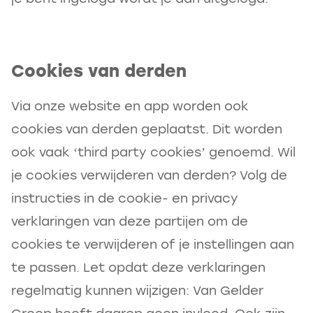
Cookies van derden
Via onze website en app worden ook
cookies van derden geplaatst. Dit worden
ook vaak ‘third party cookies’ genoemd. Wil
je cookies verwijderen van derden? Volg de
instructies in de cookie- en privacy
verklaringen van deze partijen om de
cookies te verwijderen of je instellingen aan
te passen. Let opdat deze verklaringen
regelmatig kunnen wijzigen: Van Gelder