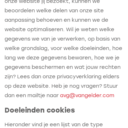
onze website jij bezoekt, kunnen we
beoordelen welke delen van onze site
aanpassing behoeven en kunnen we de
website optimaliseren. Wil je weten welke
gegevens we van je verwerken, op basis van
welke grondslag, voor welke doeleinden, hoe
lang we deze gegevens bewaren, hoe we je
gegevens beschermen en wat jouw rechten
zijn? Lees dan onze privacyverklaring elders
op deze website. Heb je nog vragen? Stuur
dan een mailtje naar
avg@vangelder.com
Doeleinden cookies
Hieronder vind je een lijst van de type