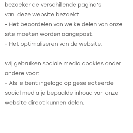
bezoeker de verschillende pagina’s
van deze website bezoekt.
- Het beoordelen van welke delen van onze
site moeten worden aangepast.
- Het optimaliseren van de website.
Wij gebruiken sociale media cookies onder
andere voor:
- Als je bent ingelogd op geselecteerde
social media je bepaalde inhoud van onze
website direct kunnen delen.