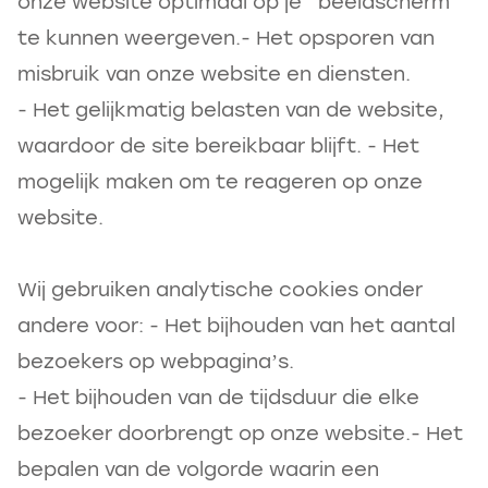
onze website optimaal op je beeldscherm
te kunnen weergeven.- Het opsporen van
misbruik van onze website en diensten.
- Het gelijkmatig belasten van de website,
waardoor de site bereikbaar blijft. - Het
mogelijk maken om te reageren op onze
website.
Wij gebruiken analytische cookies onder
andere voor: - Het bijhouden van het aantal
bezoekers op webpagina’s.
- Het bijhouden van de tijdsduur die elke
bezoeker doorbrengt op onze website.- Het
bepalen van de volgorde waarin een