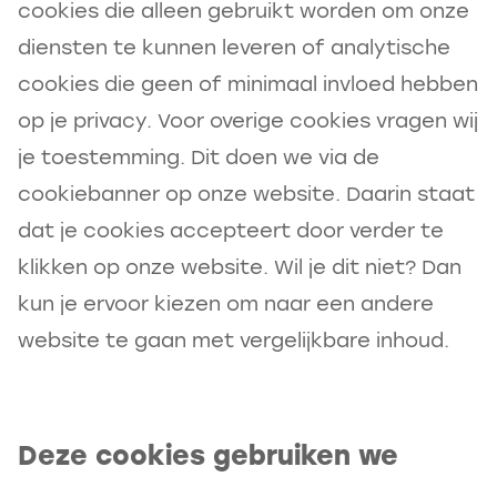
cookies die alleen gebruikt worden om onze
diensten te kunnen leveren of analytische
cookies die geen of minimaal invloed hebben
op je privacy. Voor overige cookies vragen wij
je toestemming. Dit doen we via de
cookiebanner op onze website. Daarin staat
dat je cookies accepteert door verder te
klikken op onze website. Wil je dit niet? Dan
kun je ervoor kiezen om naar een andere
website te gaan met vergelijkbare inhoud.
Deze cookies gebruiken we