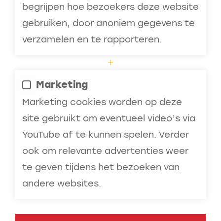
begrijpen hoe bezoekers deze website
gebruiken, door anoniem gegevens te
verzamelen en te rapporteren.
Marketing
Marketing cookies worden op deze
site gebruikt om eventueel video’s via
YouTube af te kunnen spelen. Verder
ook om relevante advertenties weer
te geven tijdens het bezoeken van
andere websites.