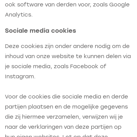
ook software van derden voor, zoals Google
Analytics.
Sociale media cookies
Deze cookies zijn onder andere nodig om de
inhoud van onze website te kunnen delen via
je sociale media, zoals Facebook of
Instagram.
Voor de cookies die sociale media en derde
partijen plaatsen en de mogelijke gegevens
die zij hiermee verzamelen, verwijzen wij je
naar de verklaringen van deze partijen op