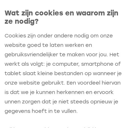
Wat zijn cookies en waarom zijn
ze nodig?
Cookies zijn onder andere nodig om onze
website goed te laten werken en
gebruiksvriendelijker te maken voor jou. Het
werkt als volgt: je computer, smartphone of
tablet slaat kleine bestanden op wanneer je
onze website gebruikt. Een voordeel hiervan
is dat we je kunnen herkennen en ervoork
unnen zorgen dat je niet steeds opnieuw je
gegevens hoeft in te vullen.