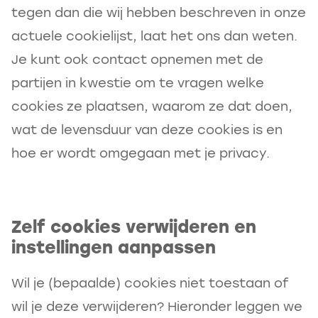
tegen dan die wij hebben beschreven in onze
actuele cookielijst, laat het ons dan weten.
Je kunt ook contact opnemen met de
partijen in kwestie om te vragen welke
cookies ze plaatsen, waarom ze dat doen,
wat de levensduur van deze cookies is en
hoe er wordt omgegaan met je privacy.
Zelf cookies verwijderen en
instellingen aanpassen
Wil je (bepaalde) cookies niet toestaan of
wil je deze verwijderen? Hieronder leggen we