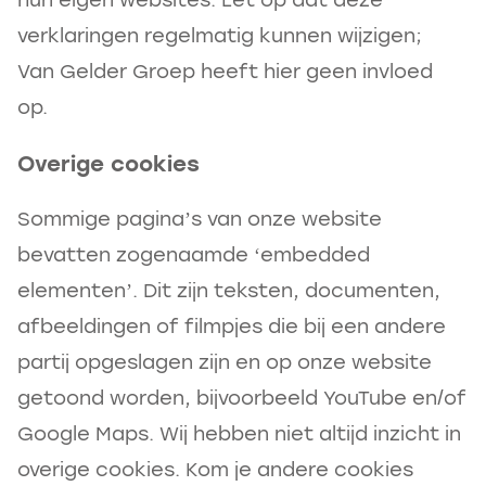
hun eigen websites. Let op dat deze
verklaringen regelmatig kunnen wijzigen;
Van Gelder Groep heeft hier geen invloed
op.
Overige cookies
Sommige pagina’s van onze website
bevatten zogenaamde ‘embedded
elementen’. Dit zijn teksten, documenten,
afbeeldingen of filmpjes die bij een andere
partij opgeslagen zijn en op onze website
getoond worden, bijvoorbeeld YouTube en/of
Google Maps. Wij hebben niet altijd inzicht in
overige cookies. Kom je andere cookies