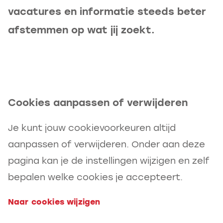
vacatures en informatie steeds beter
afstemmen op wat jij zoekt.
Cookies aanpassen of verwijderen
Je kunt jouw cookievoorkeuren altijd
aanpassen of verwijderen. Onder aan deze
pagina kan je de instellingen wijzigen en zelf
bepalen welke cookies je accepteert.
Naar cookies wijzigen