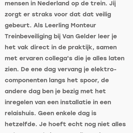
mensen in Nederland op de trein. Jij
zorgt er straks voor dat dat veilig
gebeurt. Als Leerling Monteur
Treinbeveiliging bij Van Gelder leer je
het vak direct in de praktijk, samen
met ervaren collega's die je alles laten
zien. De ene dag vervang je elektro-
componenten langs het spoor, de
andere dag ben je bezig met het
inregelen van een installatie in een
relaishuis. Geen enkele dag is
hetzelfde. Je hoeft echt nog niet alles