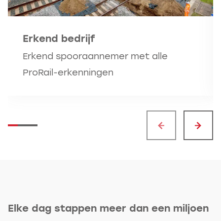
Erkend bedrijf
Erkend spooraannemer met alle
ProRail-erkenningen
Elke dag stappen meer dan een miljoen