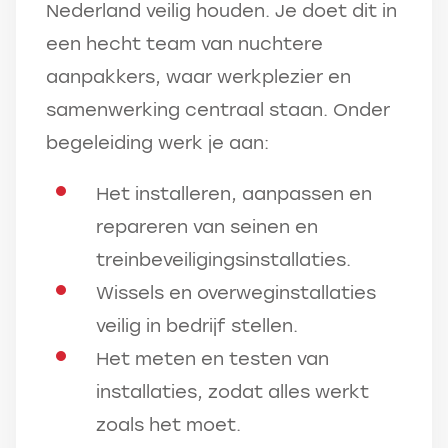
Nederland veilig houden. Je doet dit in
een hecht team van nuchtere
aanpakkers, waar werkplezier en
samenwerking centraal staan. Onder
begeleiding werk je aan:
Het installeren, aanpassen en
repareren van seinen en
treinbeveiligingsinstallaties.
Wissels en overweginstallaties
veilig in bedrijf stellen.
Het meten en testen van
installaties, zodat alles werkt
zoals het moet.