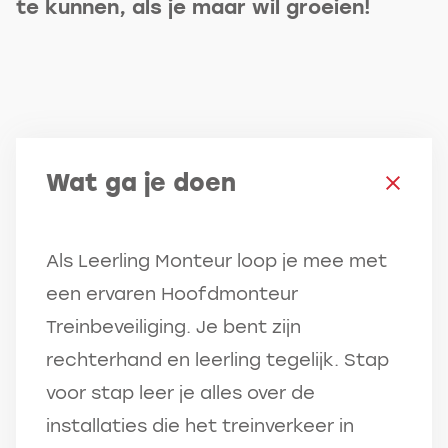
te kunnen, als je maar wil groeien!
Wat ga je doen
Als Leerling Monteur loop je mee met
een ervaren Hoofdmonteur
Treinbeveiliging. Je bent zijn
rechterhand en leerling tegelijk. Stap
voor stap leer je alles over de
installaties die het treinverkeer in