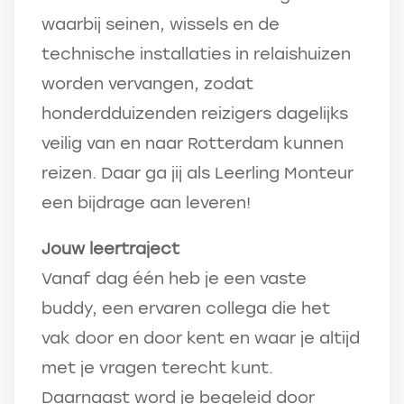
waarbij seinen, wissels en de
technische installaties in relaishuizen
worden vervangen, zodat
honderdduizenden reizigers dagelijks
veilig van en naar Rotterdam kunnen
reizen. Daar ga jij als Leerling Monteur
een bijdrage aan leveren!
Jouw leertraject
Vanaf dag één heb je een vaste
buddy, een ervaren collega die het
vak door en door kent en waar je altijd
met je vragen terecht kunt.
Daarnaast word je begeleid door