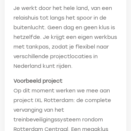
Je werkt door het hele land, van een
relaishuis tot langs het spoor in de
buitenlucht. Geen dag en geen klus is
hetzelfde. Je krijgt een eigen werkbus
met tankpas, zodat je flexibel naar
verschillende projectlocaties in
Nederland kunt rijden.
Voorbeeld project
Op dit moment werken we mee aan
project IXL Rotterdam: de complete
vervanging van het
treinbeveiligingssysteem rondom
Rotterdam Centraal. Een megaklus