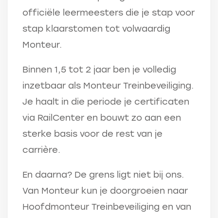
officiële leermeesters die je stap voor
stap klaarstomen tot volwaardig
Monteur.
Binnen 1,5 tot 2 jaar ben je volledig
inzetbaar als Monteur Treinbeveiliging.
Je haalt in die periode je certificaten
via RailCenter en bouwt zo aan een
sterke basis voor de rest van je
carrière.
En daarna? De grens ligt niet bij ons.
Van Monteur kun je doorgroeien naar
Hoofdmonteur Treinbeveiliging en van