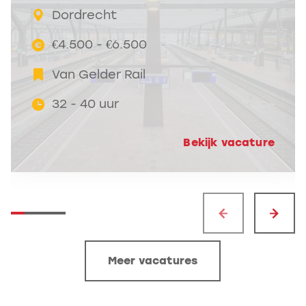
Dordrecht
€4.500 - €6.500
Van Gelder Rail
32 - 40 uur
Bekijk vacature
Meer vacatures