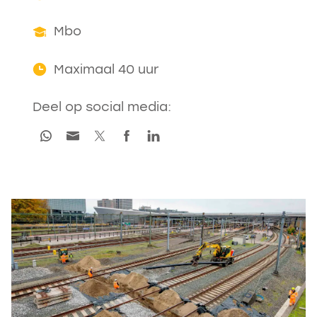
Mbo
Maximaal 40 uur
Deel op social media: