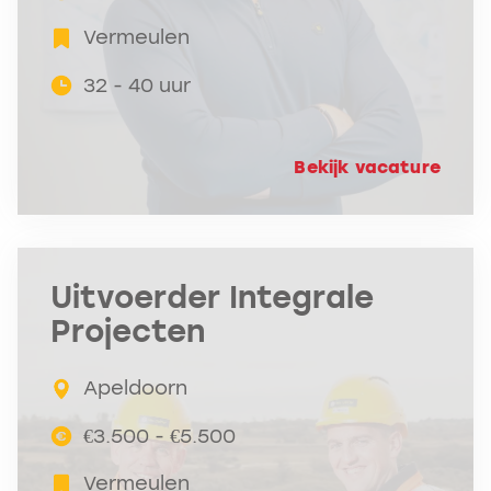
Vermeulen
32 - 40 uur
Bekijk vacature
Uitvoerder Integrale
Projecten
Apeldoorn
€3.500 - €5.500
Vermeulen