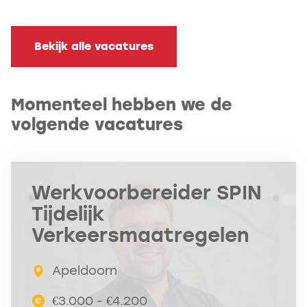
Bekijk alle vacatures
Momenteel hebben we de
volgende vacatures
Werkvoorbereider SPIN
Tijdelijk
Verkeersmaatregelen
Apeldoorn
€3.000 - €4.200