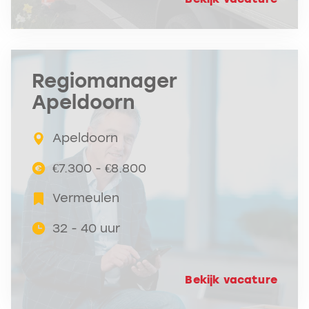
Regiomanager
Apeldoorn
Apeldoorn
€7.300 - €8.800
Vermeulen
32 - 40 uur
Bekijk vacature