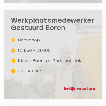
Werkplaatsmedewerker
Gestuurd Boren
Benschop
€2.850 - €4.000
Klever Boor- en Perstechniek
32 - 40 uur
Bekijk vacature