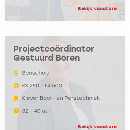
Bekijk vacature
Projectcoördinator
Gestuurd Boren
Benschop
€3.250 - €4.500
Klever Boor- en Perstechniek
32 - 40 uur
Bekijk vacature