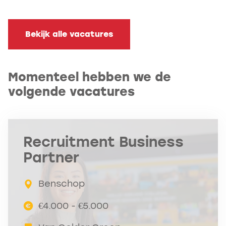
Bekijk alle vacatures
Momenteel hebben we de
volgende vacatures
Recruitment Business
Partner
Benschop
€4.000 - €5.000