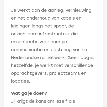
Je werkt aan de aanleg, vernieuwing
en het onderhoud van kabels en
leidingen langs het spoor, de
onzichtbare infrastructuur die
essentieel is voor energie,
communicatie en besturing van het
Nederlandse railnetwerk. Geen dag is
hetzelfde: je werkt met verschillende
opdrachtgevers, projectteams en
locaties.
Wat ga je doen?
Jij krijgt de kans om jezelf als