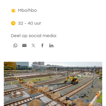
Mbo/hbo
32 - 40 uur
Deel op social media: