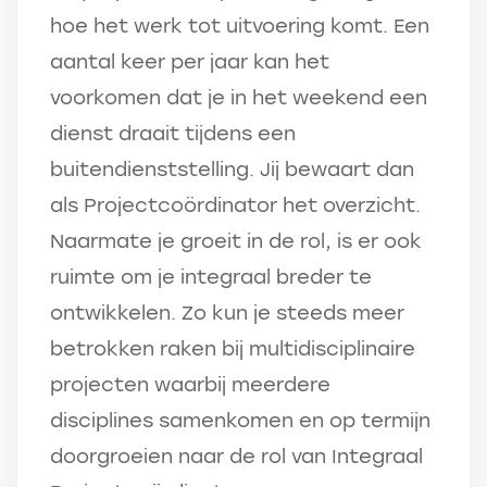
hoe het werk tot uitvoering komt. Een
aantal keer per jaar kan het
voorkomen dat je in het weekend een
dienst draait tijdens een
buitendienststelling. Jij bewaart dan
als Projectcoördinator het overzicht.
Naarmate je groeit in de rol, is er ook
ruimte om je integraal breder te
ontwikkelen. Zo kun je steeds meer
betrokken raken bij multidisciplinaire
projecten waarbij meerdere
disciplines samenkomen en op termijn
doorgroeien naar de rol van Integraal