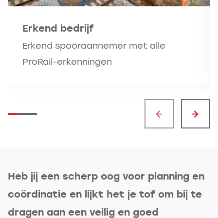
Erkend bedrijf
Erkend spooraannemer met alle
ProRail-erkenningen
Heb jij een scherp oog voor planning en
coördinatie en lijkt het je tof om bij te
dragen aan een veilig en goed