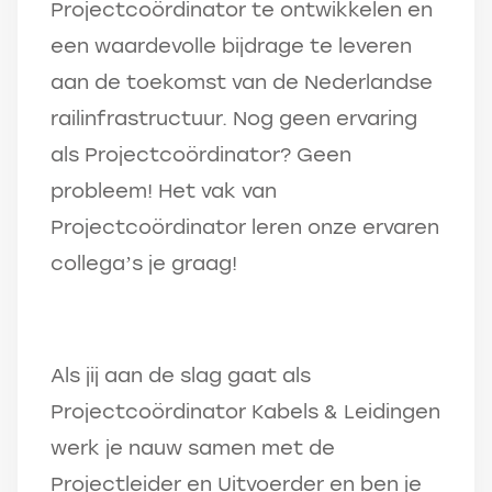
Projectcoördinator te ontwikkelen en
een waardevolle bijdrage te leveren
aan de toekomst van de Nederlandse
railinfrastructuur. Nog geen ervaring
als Projectcoördinator? Geen
probleem! Het vak van
Projectcoördinator leren onze ervaren
collega’s je graag!
Als jij aan de slag gaat als
Projectcoördinator Kabels & Leidingen
werk je nauw samen met de
Projectleider en Uitvoerder en ben je