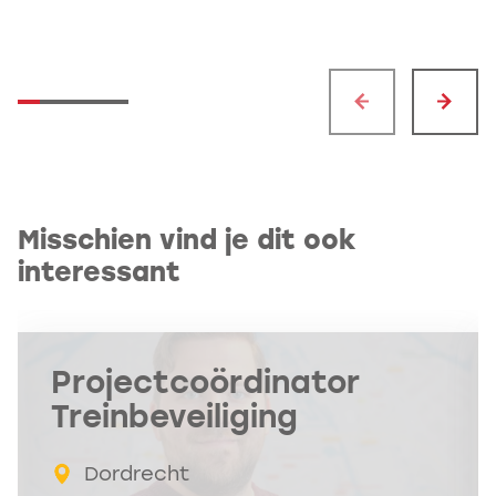
Misschien vind je dit ook
interessant
Projectcoördinator
Treinbeveiliging
Dordrecht