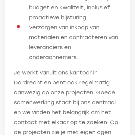
budget en kwaliteit, inclusief
proactieve bijsturing.
Verzorgen van inkoop van
materialen en contracteren van
leveranciers en
onderaannemers.
Je werkt vanuit ons kantoor in
Dordrecht en bent ook regelmatig
aanwezig op onze projecten. Goede
samenwerking staat bij ons centraal
en we vinden het belangrijk om het
contact met elkaar op te zoeken. Op
de projecten zie je met eigen ogen