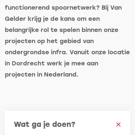
functionerend spoornetwerk? Bij Van
Gelder krijg je de kans om een
belangrijke rol te spelen binnen onze
projecten op het gebied van
ondergrondse infra. Vanuit onze locatie
in Dordrecht werk je mee aan
projecten in Nederland.
Wat ga je doen?