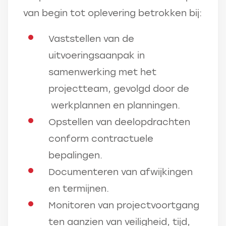
van begin tot oplevering betrokken bij:
Vaststellen van de
uitvoeringsaanpak in
samenwerking met het
projectteam, gevolgd door de
werkplannen en planningen.
Opstellen van deelopdrachten
conform contractuele
bepalingen.
Documenteren van afwijkingen
en termijnen.
Monitoren van projectvoortgang
ten aanzien van veiligheid, tijd,