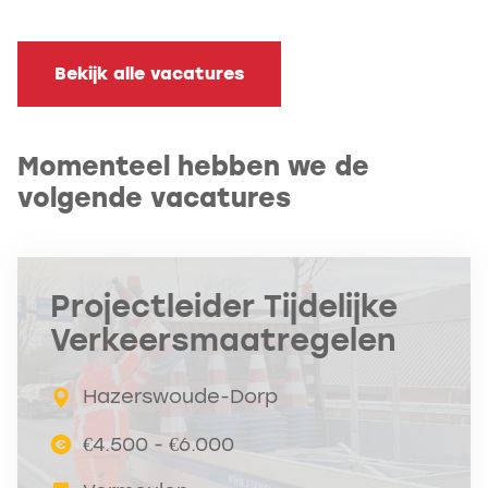
Bekijk alle vacatures
Momenteel hebben we de
volgende vacatures
Projectleider Tijdelijke
Verkeersmaatregelen
Hazerswoude-Dorp
€4.500 - €6.000