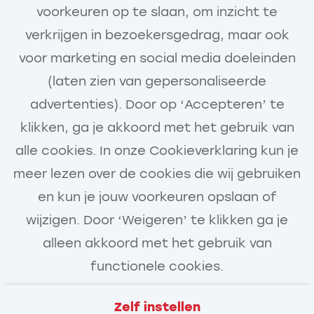
Bekijk vacature
voorkeuren op te slaan, om inzicht te
verkrijgen in bezoekersgedrag, maar ook
voor marketing en social media doeleinden
(laten zien van gepersonaliseerde
Call-to-action bij meer vacatures
advertenties). Door op ‘Accepteren’ te
klikken, ga je akkoord met het gebruik van
alle cookies. In onze Cookieverklaring kun je
meer lezen over de cookies die wij gebruiken
en kun je jouw voorkeuren opslaan of
wijzigen. Door ‘Weigeren’ te klikken ga je
alleen akkoord met het gebruik van
functionele cookies.
Zelf instellen