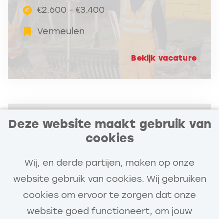
€2.600 - €3.400
Vermeulen
Bekijk vacature
Deze website maakt gebruik van
Voorman Groen
cookies
Hazerswoude-Dorp
Wij, en derde partijen, maken op onze
€3.500 - €4.000
website gebruik van cookies. Wij gebruiken
Vermeulen
cookies om ervoor te zorgen dat onze
website goed functioneert, om jouw