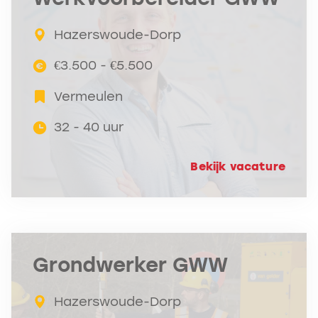
Hazerswoude-Dorp
€3.500 - €5.500
Vermeulen
32 - 40 uur
Bekijk vacature
Grondwerker GWW
Hazerswoude-Dorp