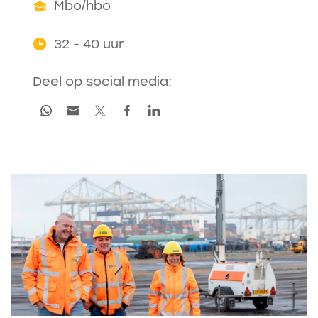
Mbo/hbo
32 - 40 uur
Deel op social media: