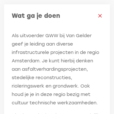
Wat ga je doen
Als uitvoerder GWW bij Van Gelder
geef je leiding aan diverse
infrastructurele projecten in de regio
Amsterdam. Je kunt hierbij denken
aan asfaltverhardingsprojecten,
stedelijke reconstructies,
rioleringswerk en grondwerk. Ook
houd je je in deze regio bezig met
cultuur technische werkzaamheden.