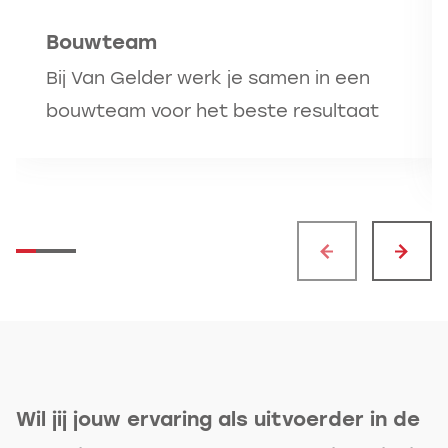
Bouwteam
Bij Van Gelder werk je samen in een
bouwteam voor het beste resultaat
Wil jij jouw ervaring als uitvoerder in de