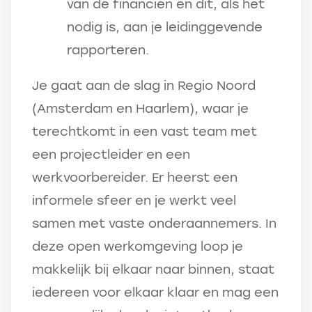
van de financiën en dit, als het
nodig is, aan je leidinggevende
rapporteren.
Je gaat aan de slag in Regio Noord
(Amsterdam en Haarlem), waar je
terechtkomt in een vast team met
een projectleider en een
werkvoorbereider. Er heerst een
informele sfeer en je werkt veel
samen met vaste onderaannemers. In
deze open werkomgeving loop je
makkelijk bij elkaar naar binnen, staat
iedereen voor elkaar klaar en mag een