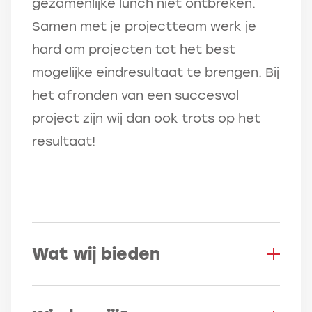
gezamenlijke lunch niet ontbreken.
Samen met je projectteam werk je
hard om projecten tot het best
mogelijke eindresultaat te brengen. Bij
het afronden van een succesvol
project zijn wij dan ook trots op het
resultaat!
Wat wij bieden