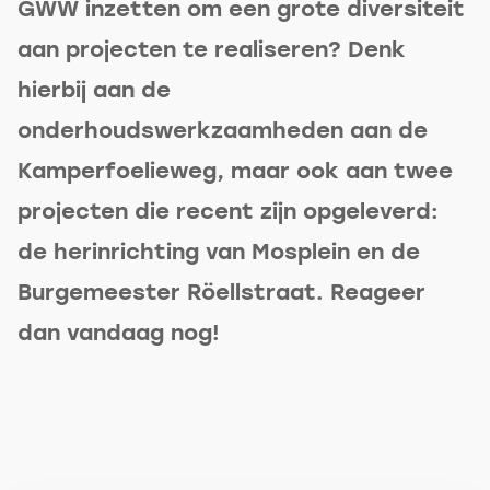
GWW inzetten om een grote diversiteit
aan projecten te realiseren? Denk
hierbij aan de
onderhoudswerkzaamheden aan de
Kamperfoelieweg, maar ook aan twee
projecten die recent zijn opgeleverd:
de herinrichting van Mosplein en de
Burgemeester Röellstraat. Reageer
dan vandaag nog!