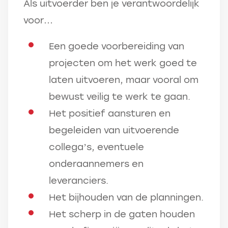
Als uitvoerder ben je verantwoordelijk
voor…
Een goede voorbereiding van
projecten om het werk goed te
laten uitvoeren, maar vooral om
bewust veilig te werk te gaan.
Het positief aansturen en
begeleiden van uitvoerende
collega’s, eventuele
onderaannemers en
leveranciers.
Het bijhouden van de planningen.
Het scherp in de gaten houden