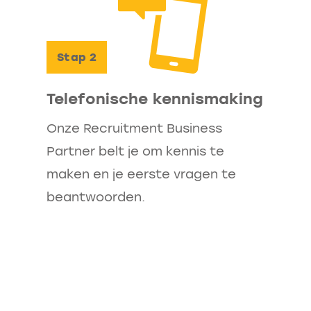
Stap
2
Telefonische kennismaking
Onze Recruitment Business
Partner belt je om kennis te
maken en je eerste vragen te
beantwoorden.