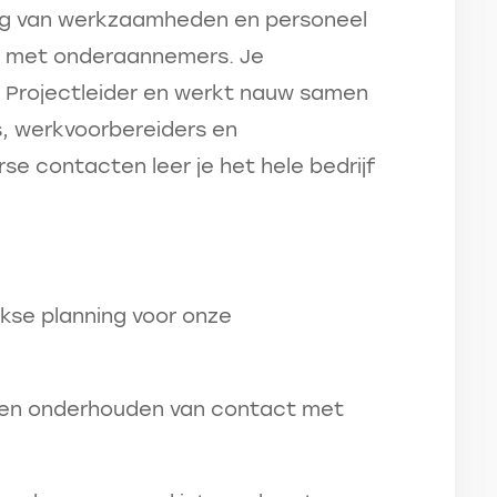
ing van werkzaamheden en personeel
t met onderaannemers. Je
 Projectleider en werkt nauw samen
, werkvoorbereiders en
se contacten leer je het hele bedrijf
jkse planning voor onze
 en onderhouden van contact met