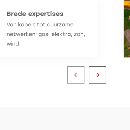
Brede expertises
Van kabels tot duurzame
netwerken: gas, elektra, zon,
wind