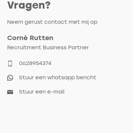
Vragen?
Neem gerust contact met mij op
Corné
Rutten
Recruitment Business Partner
0628954374
Stuur een whatsapp bericht
Stuur een e-mail