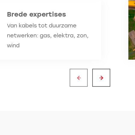
Brede expertises
Van kabels tot duurzame
netwerken: gas, elektra, zon,
wind