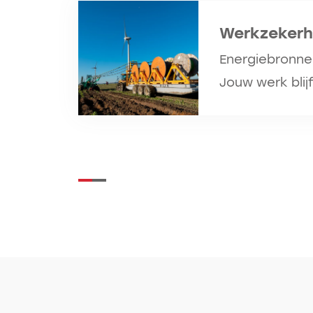
Werkzekerh
Energiebronne
Jouw werk blijf