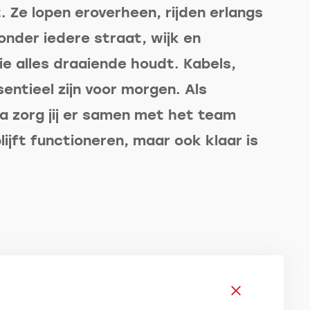
 Ze lopen eroverheen, rijden erlangs
 onder iedere straat, wijk en
die alles draaiende houdt. Kabels,
sentieel zijn voor morgen. Als
a zorg jij er samen met het team
lijft functioneren, maar ook klaar is