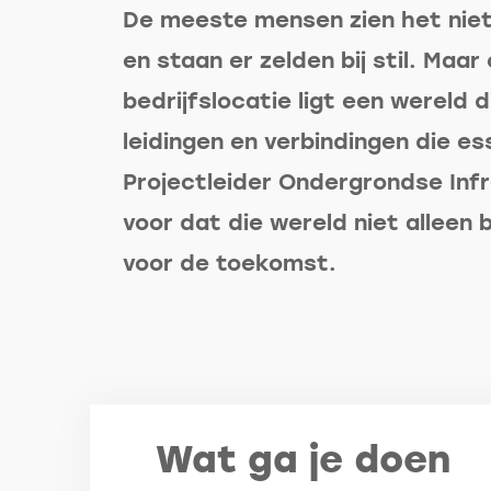
De meeste mensen zien het niet.
en staan er zelden bij stil. Maar
bedrijfslocatie ligt een wereld 
leidingen en verbindingen die es
Projectleider Ondergrondse Infr
voor dat die wereld niet alleen b
voor de toekomst.
Wat ga je doen