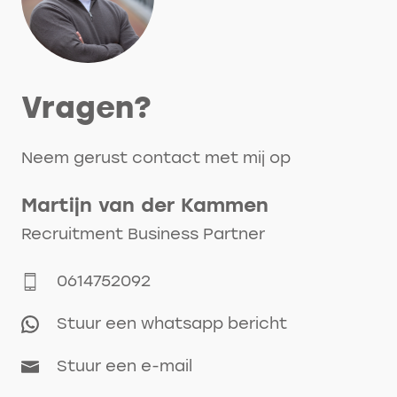
Vragen?
Neem gerust contact met mij op
Martijn
van der Kammen
Recruitment Business Partner
0614752092
Stuur een whatsapp bericht
Stuur een e-mail