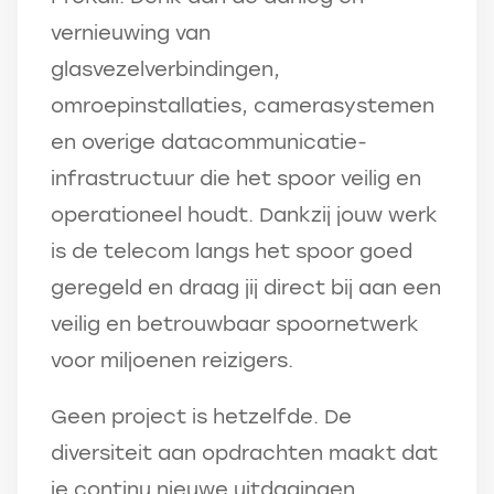
vernieuwing van
glasvezelverbindingen,
omroepinstallaties, camerasystemen
en overige datacommunicatie-
infrastructuur die het spoor veilig en
operationeel houdt. Dankzij jouw werk
is de telecom langs het spoor goed
geregeld en draag jij direct bij aan een
veilig en betrouwbaar spoornetwerk
voor miljoenen reizigers.
Geen project is hetzelfde. De
diversiteit aan opdrachten maakt dat
je continu nieuwe uitdagingen