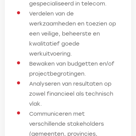
gespecialiseerd in telecom.
Verdelen van de
werkzaamheden en toezien op
een veilige, beheerste en
kwalitatief goede
werkuitvoering.
Bewaken van budgetten en/of
projectbegrotingen.
Analyseren van resultaten op
zowel financieel als technisch
vlak.
Communiceren met
verschillende stakeholders
(gemeenten, provincies,