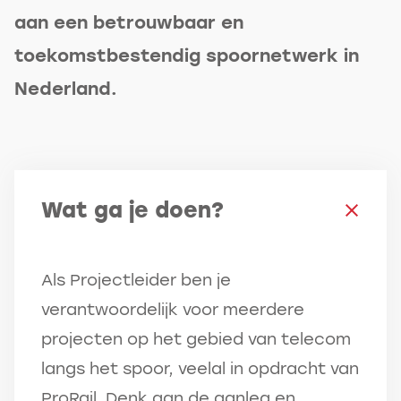
aan een betrouwbaar en
toekomstbestendig spoornetwerk in
Nederland.
Wat ga je doen?
Als Projectleider ben je
verantwoordelijk voor meerdere
projecten op het gebied van telecom
langs het spoor, veelal in opdracht van
ProRail. Denk aan de aanleg en