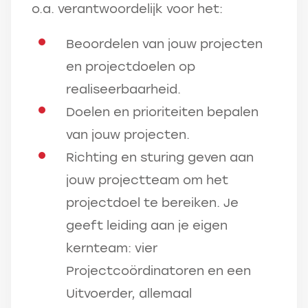
o.a. verantwoordelijk voor het:
Beoordelen van jouw projecten
en projectdoelen op
realiseerbaarheid.
Doelen en prioriteiten bepalen
van jouw projecten.
Richting en sturing geven aan
jouw projectteam om het
projectdoel te bereiken. Je
geeft leiding aan je eigen
kernteam: vier
Projectcoördinatoren en een
Uitvoerder, allemaal