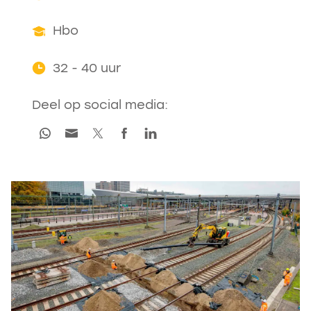
Hbo
32 - 40 uur
Deel op social media: