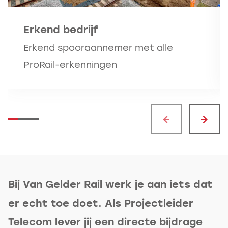
Erkend bedrijf
Erkend spooraannemer met alle
ProRail-erkenningen
Bij Van Gelder Rail werk je aan iets dat
er echt toe doet. Als Projectleider
Telecom lever jij een directe bijdrage