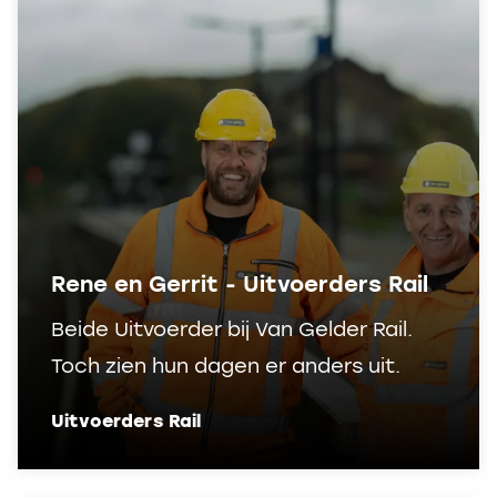
Rene en Gerrit - Uitvoerders Rail
Beide Uitvoerder bij Van Gelder Rail.
Toch zien hun dagen er anders uit.
Uitvoerders Rail