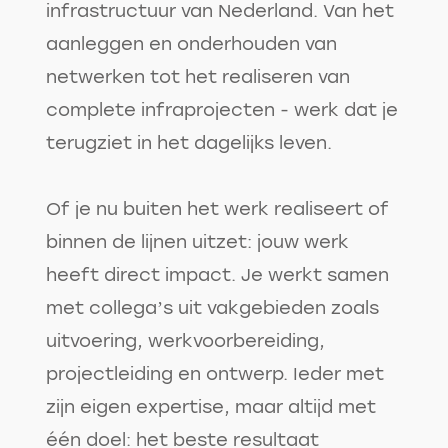
infrastructuur van Nederland. Van het
aanleggen en onderhouden van
netwerken tot het realiseren van
complete infraprojecten - werk dat je
terugziet in het dagelijks leven.
Of je nu buiten het werk realiseert of
binnen de lijnen uitzet: jouw werk
heeft direct impact. Je werkt samen
met collega’s uit vakgebieden zoals
uitvoering, werkvoorbereiding,
projectleiding en ontwerp. Ieder met
zijn eigen expertise, maar altijd met
één doel: het beste resultaat