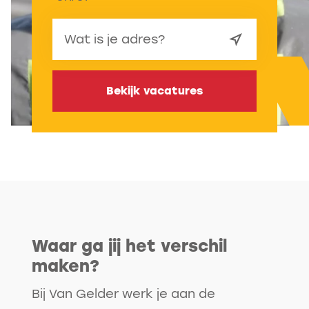
Bekijk vacatures
Waar ga jij het verschil
maken?
Bij Van Gelder werk je aan de