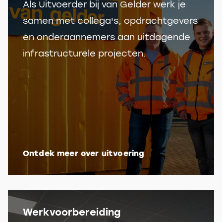
Als Uitvoerder bij van Gelder werk je
samen met collega's, opdrachtgevers
en onderaannemers aan uitdagende
infrastructurele projecten.
Ontdek meer over uitvoering
Werkvoorbereiding