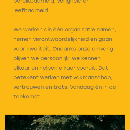
bereikbaarheid, veiligheid en
leefbaarheid.
We werken als één organisatie samen,
nemen verantwoordelijkheid en gaan
voor kwaliteit. Ondanks onze omvang
blijven we persoonlijk: we kennen
elkaar en helpen elkaar vooruit. Dat
betekent werken met vakmanschap,
vertrouwen en trots. Vandaag én in de
toekomst.