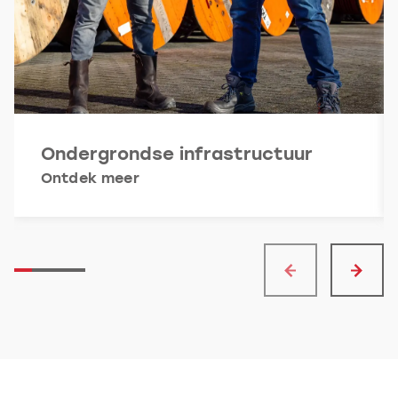
Ondergrondse infrastructuur
Ontdek meer