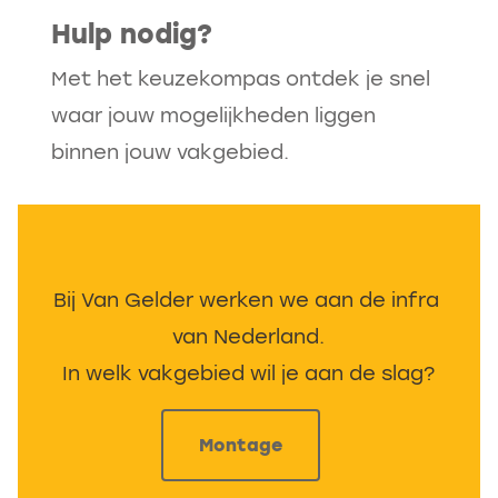
Hulp nodig?
Met het keuzekompas ontdek je snel
waar jouw mogelijkheden liggen
binnen jouw vakgebied.
Bij Van Gelder werken we aan de infra 
van Nederland.

In welk vakgebied wil je aan de slag?
Montage