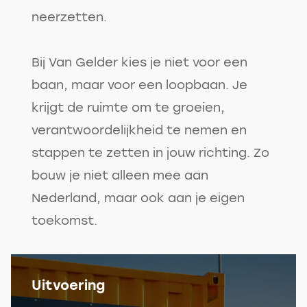
neerzetten.
Bij Van Gelder kies je niet voor een
baan, maar voor een loopbaan. Je
krijgt de ruimte om te groeien,
verantwoordelijkheid te nemen en
stappen te zetten in jouw richting. Zo
bouw je niet alleen mee aan
Nederland, maar ook aan je eigen
toekomst.
Uitvoering