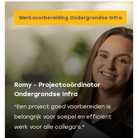
Werkvoorbereiding Ondergrondse Infra
Romy - Projectcoördinator
Ondergrondse Infra
“Een project goed voorbereiden is
belangrijk voor soepel en efficiënt
werk voor alle collega’s."