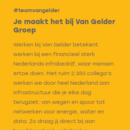
#teamvangelder
Je maakt het bij Van Gelder
Groep
Werken bij Van Gelder betekent
werken bij een financieel sterk
Nederlands infrabedrijf, waar mensen
ertoe doen. Met ruim 2.350 collega’s
werken we door heel Nederland aan
infrastructuur die je elke dag
terugziet: van wegen en spoor tot
netwerken voor energie, water en
data. Zo draag jij direct bij aan