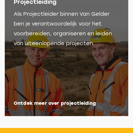
Projectleiding
Als Projectleider binnen Van Gelder
ben je verantwoordelijk voor het
voorbereiden, organiseren en leiden
van uiteenlopende projecten.
Ontdek meer over projectleiding