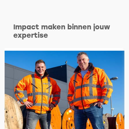
Impact maken binnen jouw
expertise