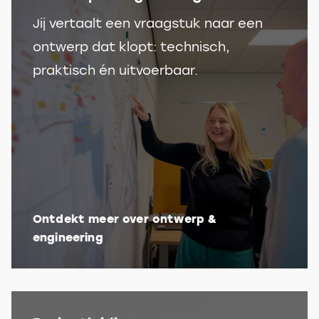
Jij vertaalt een vraagstuk naar een
ontwerp dat klopt: technisch,
praktisch én uitvoerbaar.
Ontdekt meer over ontwerp &
engineering