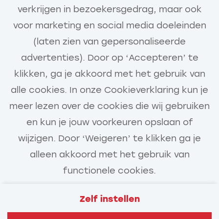
verkrijgen in bezoekersgedrag, maar ook
voor marketing en social media doeleinden
(laten zien van gepersonaliseerde
Houd mij op de hoogte
advertenties). Door op ‘Accepteren’ te
klikken, ga je akkoord met het gebruik van
alle cookies. In onze Cookieverklaring kun je
meer lezen over de cookies die wij gebruiken
en kun je jouw voorkeuren opslaan of
wijzigen. Door ‘Weigeren’ te klikken ga je
alleen akkoord met het gebruik van
functionele cookies.
Zelf instellen
Veelgestelde vragen
Privacy