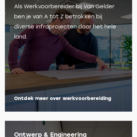
Als Werkvoorbereider bij Van Gelder
ben je van A tot Z betrokken bij
diverse infraprojecten door het hele
land.
Ontdek meer over werkvoorbereiding
Ontwerp & Engineering