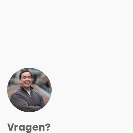
Vragen?