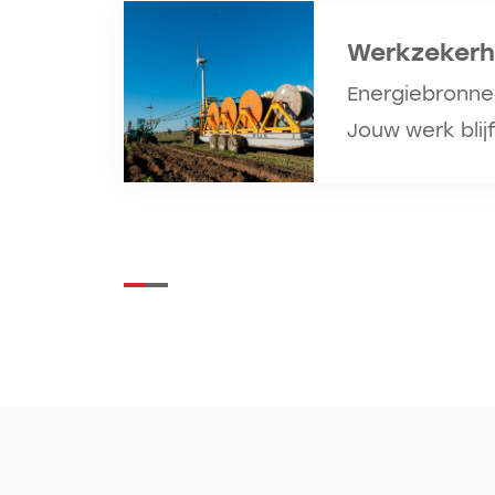
Werkzekerh
Energiebronne
Jouw werk blijf