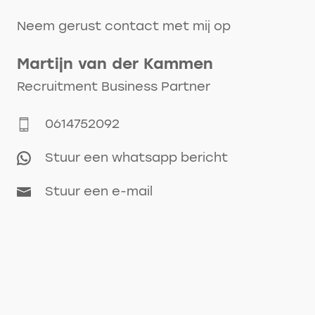
Neem gerust contact met mij op
Martijn
van der Kammen
Recruitment Business Partner
0614752092
Stuur een whatsapp bericht
Stuur een e-mail