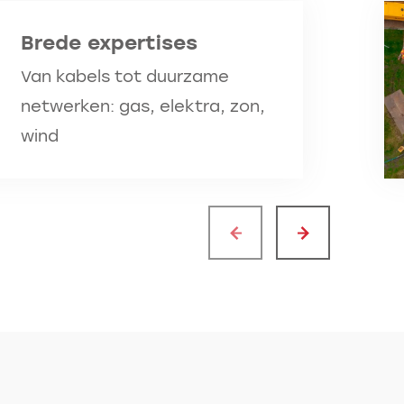
Brede expertises
Van kabels tot duurzame
netwerken: gas, elektra, zon,
wind