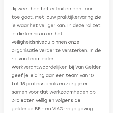
Jij weet hoe het er buiten echt aan
toe gaat. Met jouw praktijkervaring zie
je waar het veiliger kan. In deze rol zet
je die kennis in om het
veiligheidsniveau binnen onze
organisatie verder te versterken. In de
rol van teamleider
Werkverantwoordelijken bij Van
Gelder
geef je leiding aan een team van 10
tot 15 professionals en zorg je er
samen voor dat werkzaamheden op
projecten veilig en volgens de
geldende BEI- en VIAG-regelgeving