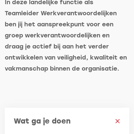
In deze landelijke functie als
Teamleider Werkverantwoordelijken
ben jij het aanspreekpunt voor een
groep werkverantwoordelijken en
draag je actief bij aan het verder
ontwikkelen van veiligheid, kwaliteit en
vakmanschap binnen de organisatie.
Wat ga je doen