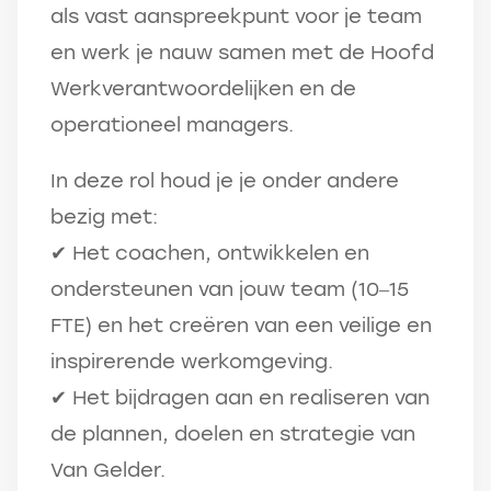
als vast aanspreekpunt voor je team
en werk je nauw samen met de Hoofd
Werkverantwoordelijken en de
operationeel managers.
In deze rol houd je je onder andere
bezig met:
✔ Het coachen, ontwikkelen en
ondersteunen van jouw team (10–15
FTE) en het creëren van een veilige en
inspirerende werkomgeving.
✔ Het bijdragen aan en realiseren van
de plannen, doelen en strategie van
Van Gelder.