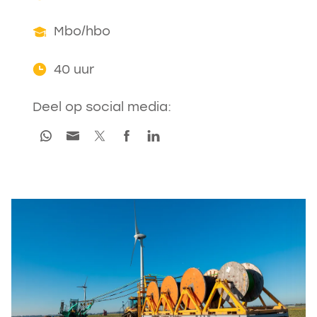
Mbo/hbo
40 uur
Deel op social media: