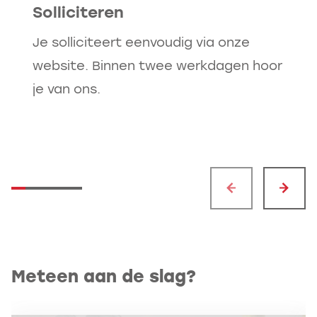
Solliciteren
Je solliciteert eenvoudig via onze
website. Binnen twee werkdagen hoor
je van ons.
Meteen aan de slag?