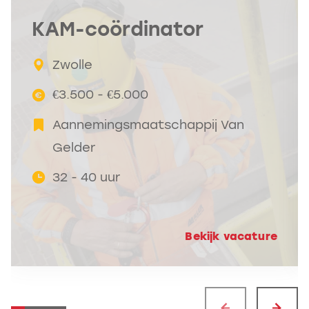
KAM-coördinator
Zwolle
€3.500 - €5.000
Aannemingsmaatschappij Van
Gelder
32 - 40 uur
Bekijk vacature