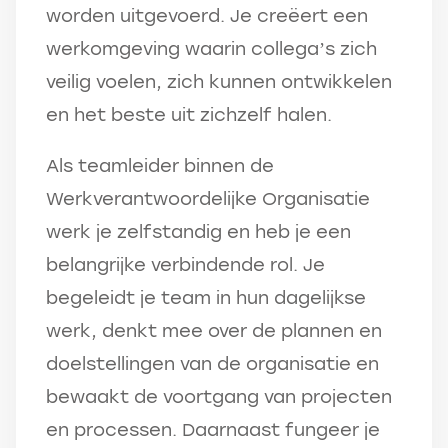
worden uitgevoerd. Je creëert een
werkomgeving waarin collega’s zich
veilig voelen, zich kunnen ontwikkelen
en het beste uit zichzelf halen.
Als teamleider binnen de
Werkverantwoordelijke Organisatie
werk je zelfstandig en heb je een
belangrijke verbindende rol. Je
begeleidt je team in hun dagelijkse
werk, denkt mee over de plannen en
doelstellingen van de organisatie en
bewaakt de voortgang van projecten
en processen. Daarnaast fungeer je