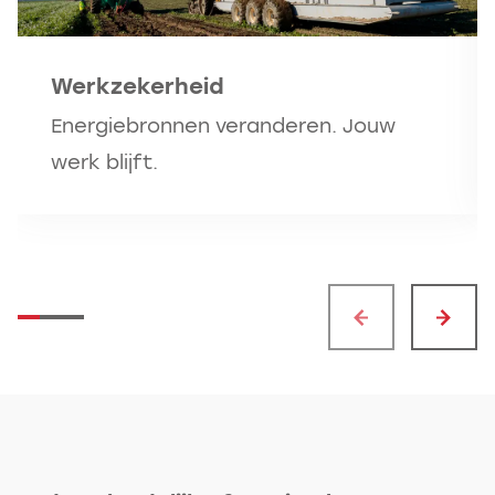
Werkzekerheid
Energiebronnen veranderen. Jouw
werk blijft.